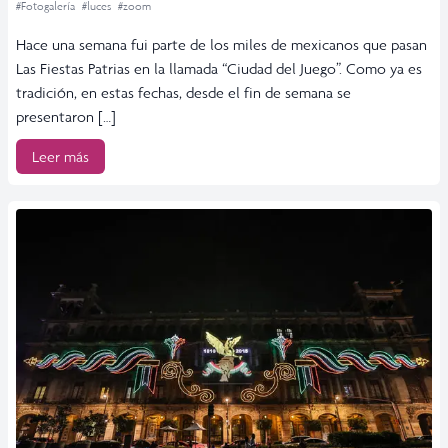
#Fotogalería
#luces
#zoom
Hace una semana fui parte de los miles de mexicanos que pasan
Las Fiestas Patrias en la llamada “Ciudad del Juego”. Como ya es
tradición, en estas fechas, desde el fin de semana se
presentaron […]
Leer más