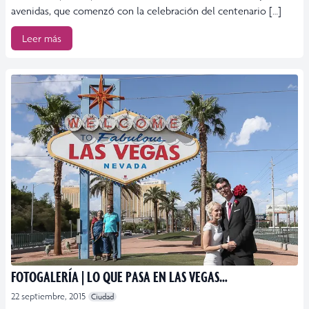
avenidas, que comenzó con la celebración del centenario […]
Leer más
FOTOGALERÍA | LO QUE PASA EN LAS VEGAS…
22 septiembre, 2015
Ciudad