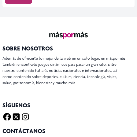
SOBRE NOSOTROS
Además de ofrecerte lo mejor de la web en un solo lugar, en máspormás
también encontrarás juegos dinámicos para pasar un gran rato. Entre
nuestro contenido hallarás noticias nacionales e internacionales, así
como contenido sobre deportes, cultura, ciencia, tecnología, viajes,
salud, gastronomía, bienestar y mucho más.
SÍGUENOS
Facebook
Twitter X
Instagram
CONTÁCTANOS