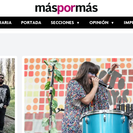
IARIA
PORTADA
SECCIONES
OPINIÓN
IMP