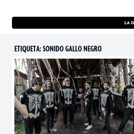
LA D
ETIQUETA:
SONIDO GALLO NEGRO