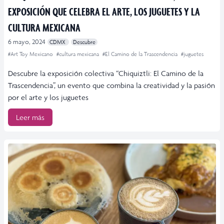
EXPOSICIÓN QUE CELEBRA EL ARTE, LOS JUGUETES Y LA
CULTURA MEXICANA
6 mayo, 2024
CDMX
Descubre
#Art Toy Mexicano
#cultura mexicana
#El Camino de la Trascendencia
#juguetes
Descubre la exposición colectiva “Chiquiztli: El Camino de la
Trascendencia”, un evento que combina la creatividad y la pasión
por el arte y los juguetes
Leer más