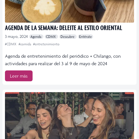
AGENDA DE LA SEMANA: DELEITE AL ESTILO ORIENTAL
3 mayo, 2024
Agenda
CDMX
Descubre
Entérate
#CDMX
#comida
#entretenimiento
Agenda de entretenimiento del periódico + Chilango, con
actividades para realizar del 3 al 9 de mayo de 2024
Leer más