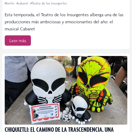
#berlín
#cabaret
#Teatro de lso Insurgentes
Esta temporada, el Teatro de los Insurgentes alberga una de las
producciones más ambiciosas y emocionantes del año: el
musical Cabaret
Leer más
CHIQUIZTLI: EL CAMINO DE LA TRASCENDENCIA, UNA