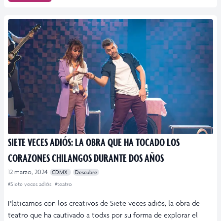
SIETE VECES ADIÓS: LA OBRA QUE HA TOCADO LOS
CORAZONES CHILANGOS DURANTE DOS AÑOS
12 marzo, 2024
CDMX
Descubre
#Siete veces adiós
#teatro
Platicamos con los creativos de Siete veces adiós, la obra de
teatro que ha cautivado a todxs por su forma de explorar el