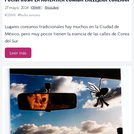
27 mayo, 2024
CDMX
Descubre
#CDMX
#Pocha coreana
Lugares coreanos tradicionales hay muchos en la Ciudad de
México, pero muy pocos tienen la esencia de las calles de Corea
del Sur
Leer más