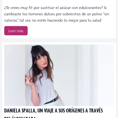
¿Te crees muy fit por sustituir el azúcar con edulcorantes? Si
cambiaste los terrones dulces por sobrecitos de un polvo “sin
calorías”, tal vez no estés haciendo lo mejor para tu salud
Leer más
DANIELA SPALLA, UN VIAJE A SUS ORÍGENES A TRAVÉS