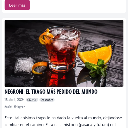
Leer más
NEGRONI: EL TRAGO MÁS PEDIDO DEL MUNDO
18 abril, 2024
CDMX
Descubre
#café
#Negroni
Este italianísimo trago le ha dado la vuelta al mundo, dejándose
cambiar en el camino. Esta es la historia (pasada y futura) del