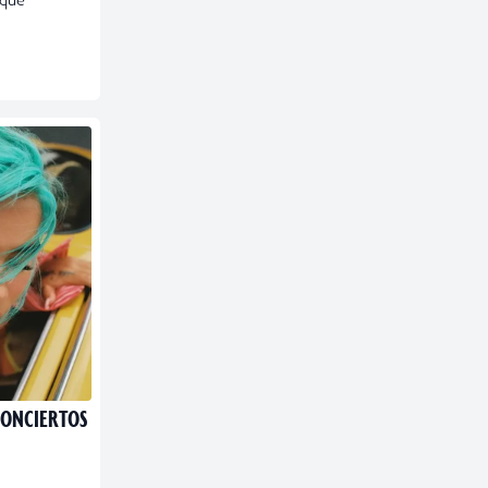
CONCIERTOS