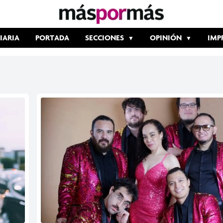
IARIA
PORTADA
SECCIONES
OPINIÓN
IMP