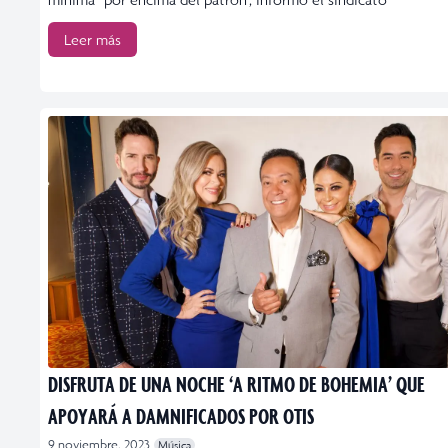
Leer más
DISFRUTA DE UNA NOCHE ‘A RITMO DE BOHEMIA’ QUE
APOYARÁ A DAMNIFICADOS POR OTIS
9 noviembre, 2023
Música