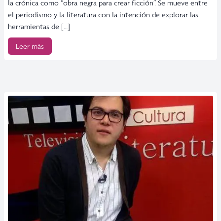
la crónica como “obra negra para crear ficción”. Se mueve entre
el periodismo y la literatura con la intención de explorar las
herramientas de […]
Leer más