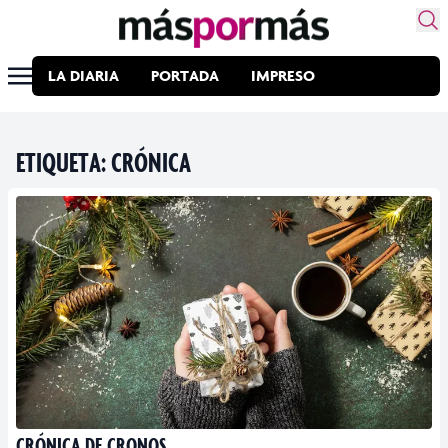
LA DIARIA
PORTADA
IMPRESO
ETIQUETA:
CRÓNICA
CRÓNICA DE CRONOS