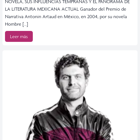
NOVELA, SUS INFLUENCIAS TEMPRANAS Y EL PANORAMA DE
LA LITERATURA MEXICANA ACTUAL Ganador del Premio de
Narrativa Antonin Artaud en México, en 2004, por su novela
Hombre […]
Leer más