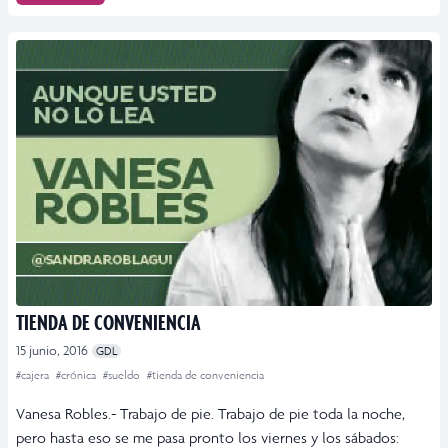
TIENDA DE CONVENIENCIA
15 junio, 2016
GDL
#cajera
#crónica
#sueldo
#tienda de conveniencia
Vanesa Robles.- Trabajo de pie. Trabajo de pie toda la noche,
pero hasta eso se me pasa pronto los viernes y los sábados: