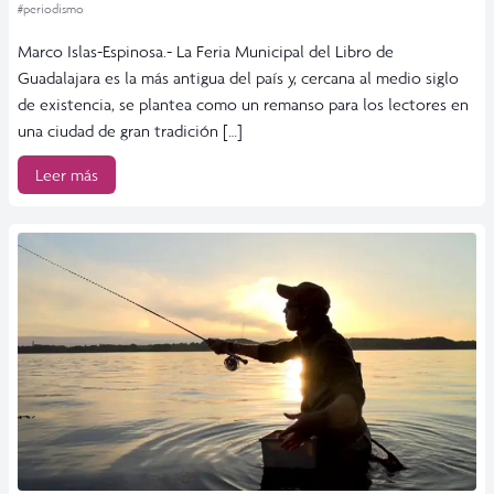
#periodismo
Marco Islas-Espinosa.- La Feria Municipal del Libro de
Guadalajara es la más antigua del país y, cercana al medio siglo
de existencia, se plantea como un remanso para los lectores en
una ciudad de gran tradición […]
Leer más