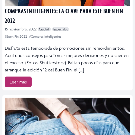
COMPRAS INTELIGENTES: LA CLAVE PARA ESTE BUEN FIN
2022
15 noviembre, 2022
Ciudad
Especiales
#Buen Fin 2022
#Compras inteligentes
Disfruta esta temporada de promociones sin remordimientos.
Aquí unos consejos para tomar mejores decisiones y no caer en
el exceso. (Fotos: Shutterstock). Faltan pocos días para que
arranque la edición 12 del Buen Fin, el […]
Leer más