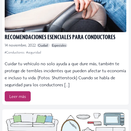
RECOMENDACIONES ESENCIALES PARA CONDUCTORES
14 noviembre, 2022
Ciudad
Especiales
#Conductores
#seguridad
Cuidar tu vehículo no solo ayuda a que dure más, también te
protege de terribles incidentes que pueden afectar tu economía
e incluso tu vida. (Fotos: Shutterstock) Cuando se habla de
seguridad para los conductores […]
Leer más