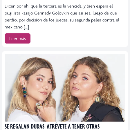
Dicen por ahí que la tercera es la vencida, y bien espera el
pugilista kasajo Gennady Golovkin que así sea, luego de que
perdió, por decisión de los jueces, su segunda pelea contra el
mexicano […]
Leer más
SE REGALAN DUDAS: ATRÉVETE A TENER OTRAS