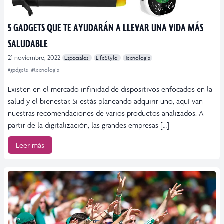
5 GADGETS QUE TE AYUDARÁN A LLEVAR UNA VIDA MÁS
SALUDABLE
21 noviembre, 2022
Especiales
LifeStyle
Tecnología
#gadgets
#tecnología
Existen en el mercado infinidad de dispositivos enfocados en la
salud y el bienestar. Si estás planeando adquirir uno, aquí van
nuestras recomendaciones de varios productos analizados. A
partir de la digitalización, las grandes empresas […]
Leer más