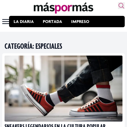
LA DIARIA
PORTADA
IMPRESO
CATEGORÍA:
ESPECIALES
SNEAKERS LEGENDARIOS EN LA CULTURA POPULAR