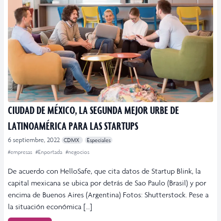
CIUDAD DE MÉXICO, LA SEGUNDA MEJOR URBE DE
LATINOAMÉRICA PARA LAS STARTUPS
6 septiembre, 2022
CDMX
Especiales
#empresas
#Enportada
#negocios
De acuerdo con HelloSafe, que cita datos de Startup Blink, la
capital mexicana se ubica por detrás de Sao Paulo (Brasil) y por
encima de Buenos Aires (Argentina) Fotos: Shutterstock. Pese a
la situación económica […]