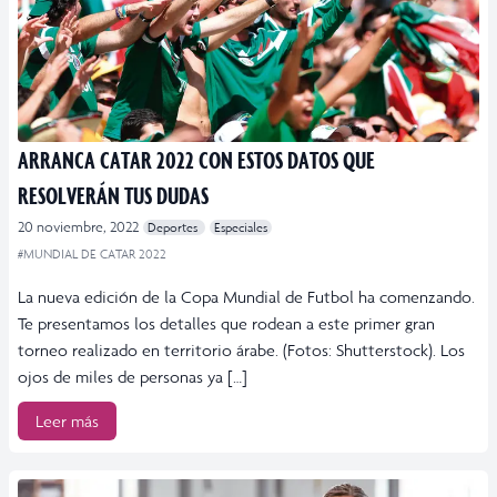
ARRANCA CATAR 2022 CON ESTOS DATOS QUE
RESOLVERÁN TUS DUDAS
20 noviembre, 2022
Deportes
Especiales
#MUNDIAL DE CATAR 2022
La nueva edición de la Copa Mundial de Futbol ha comenzando.
Te presentamos los detalles que rodean a este primer gran
torneo realizado en territorio árabe. (Fotos: Shutterstock). Los
ojos de miles de personas ya […]
Leer más