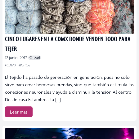
CINCO LUGARES EN LA CDMX DONDE VENDEN TODO PARA
TEJER
12 junio, 2017
Ciudad
#CDMX
#Puntos
El tejido ha pasado de generación en generación, pues no solo
sirve para crear hermosas prendas, sino que también estimula las
conexiones neuronales y ayuda a disminuir la tensión Al centro
Desde casa Estambres La […]
Leer más