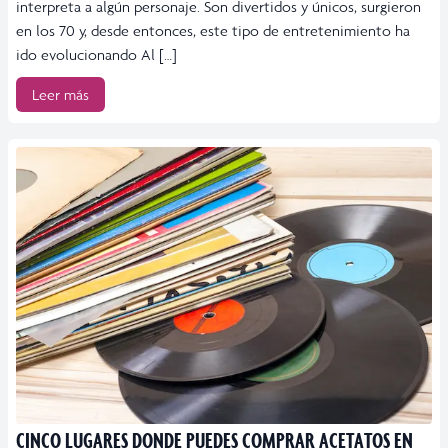
interpreta a algún personaje. Son divertidos y únicos, surgieron
en los 70 y, desde entonces, este tipo de entretenimiento ha
ido evolucionando Al […]
Leer más
CINCO LUGARES DONDE PUEDES COMPRAR ACETATOS EN