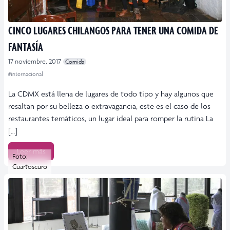
CINCO LUGARES CHILANGOS PARA TENER UNA COMIDA DE
FANTASÍA
17 noviembre, 2017
Comida
#internacional
La CDMX está llena de lugares de todo tipo y hay algunos que
resaltan por su belleza o extravagancia, este es el caso de los
restaurantes temáticos, un lugar ideal para romper la rutina La
[…]
Leer más
Foto:
Cuartoscuro