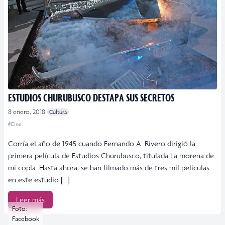
ESTUDIOS CHURUBUSCO DESTAPA SUS SECRETOS
8 enero, 2018
Cultura
#Cine
Corría el año de 1945 cuando Fernando A. Rivero dirigió la
primera película de Estudios Churubusco, titulada La morena de
mi copla. Hasta ahora, se han filmado más de tres mil películas
en este estudio […]
Leer más
Foto:
Facebook