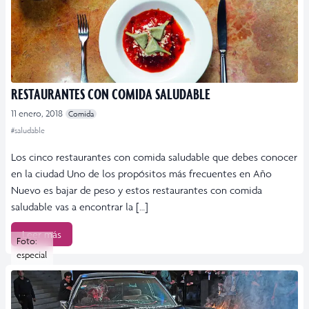
RESTAURANTES CON COMIDA SALUDABLE
11 enero, 2018
Comida
#saludable
Los cinco restaurantes con comida saludable que debes conocer
en la ciudad Uno de los propósitos más frecuentes en Año
Nuevo es bajar de peso y estos restaurantes con comida
saludable vas a encontrar la […]
Leer más
Foto:
especial