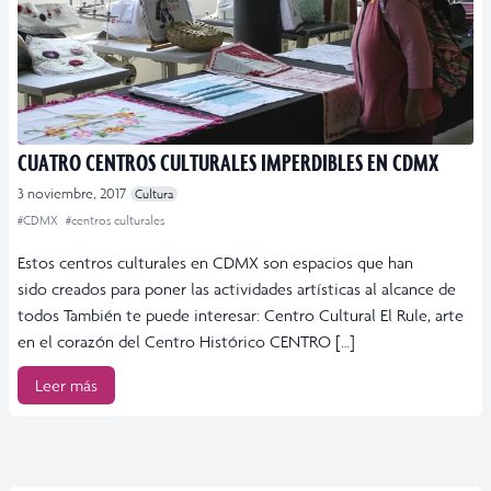
CUATRO CENTROS CULTURALES IMPERDIBLES EN CDMX
3 noviembre, 2017
Cultura
#CDMX
#centros culturales
Estos centros culturales en CDMX son espacios que han
sido creados para poner las actividades artísticas al alcance de
todos También te puede interesar: Centro Cultural El Rule, arte
en el corazón del Centro Histórico CENTRO […]
Leer más