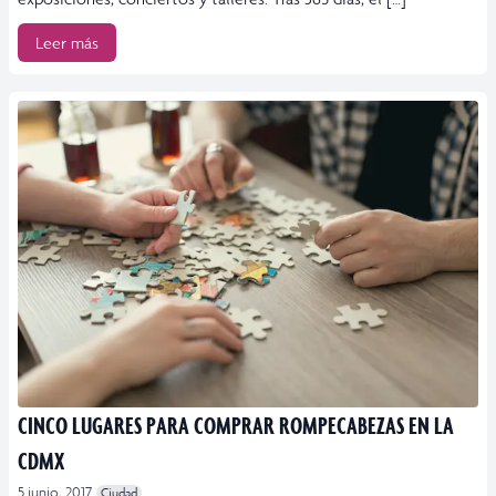
Leer más
CINCO LUGARES PARA COMPRAR ROMPECABEZAS EN LA
CDMX
5 junio, 2017
Ciudad