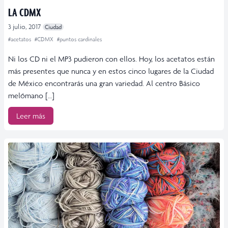
LA CDMX
3 julio, 2017
Ciudad
#acetatos
#CDMX
#puntos cardinales
Ni los CD ni el MP3 pudieron con ellos. Hoy, los acetatos están
más presentes que nunca y en estos cinco lugares de la Ciudad
de México encontrarás una gran variedad. Al centro Básico
melómano […]
Leer más